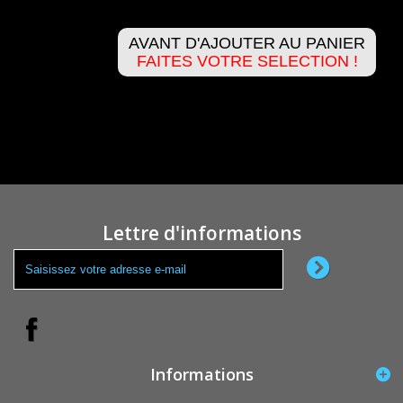
AVANT D'AJOUTER AU PANIER
FAITES VOTRE SELECTION !
Lettre d'informations
Informations