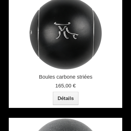
Boules carbone striées
165,00 €
Détails