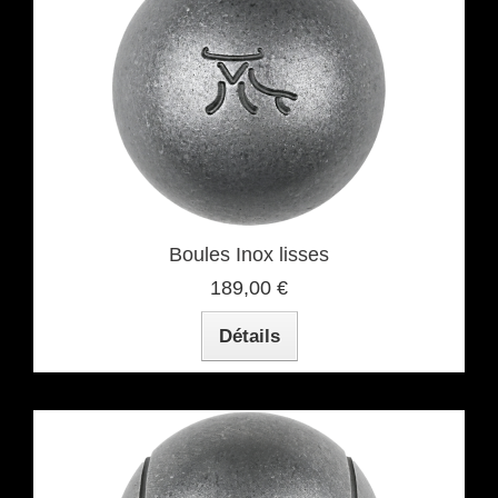
Boules Inox lisses
189,00 €
Détails