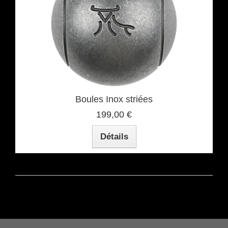
Boules Inox striées
199,00 €
Détails