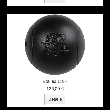
Boules 119+
136,00 €
Détails