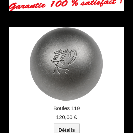
Boules 119
120,00 €
Détails