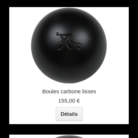
Boules carbone lisses
155,00 €
Détails