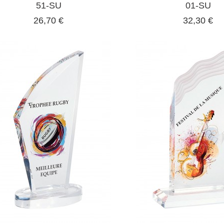
51-SU
01-SU
26,70 €
32,30 €