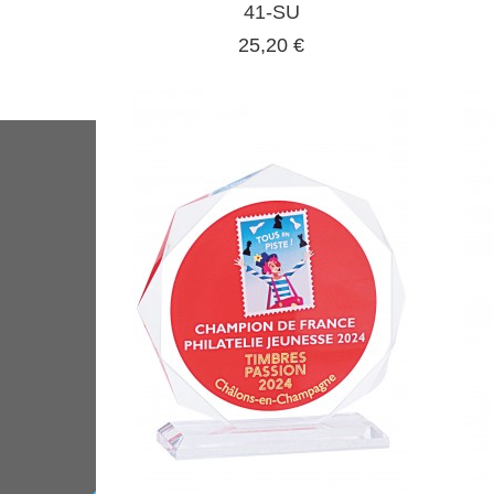
41-SU
25,20 €