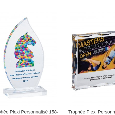
phée Plexi Personnalisé 158-
Trophée Plexi Personn