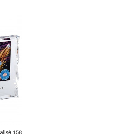
alisé 158-