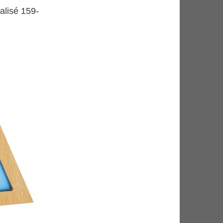
alisé 159-