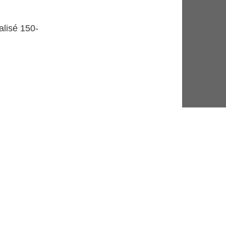
lisé 150-