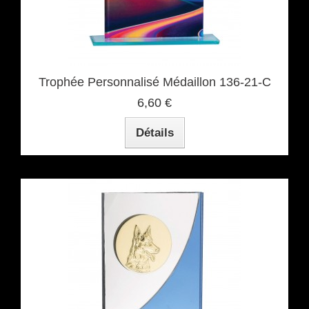
Trophée Personnalisé Médaillon 136-21-C
6,60 €
Détails