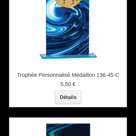
Trophée Personnalisé Médaillon 136-45-C
5,50 €
Détails