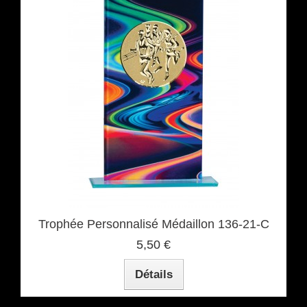
Trophée Personnalisé Médaillon 136-21-C
5,50 €
Détails