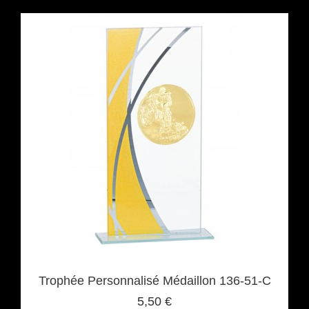
Trophée Personnalisé Médaillon 136-51-C
5,50 €