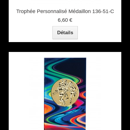
Trophée Personnalisé Médaillon 136-51-C
6,60 €
Détails