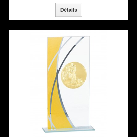
Détails