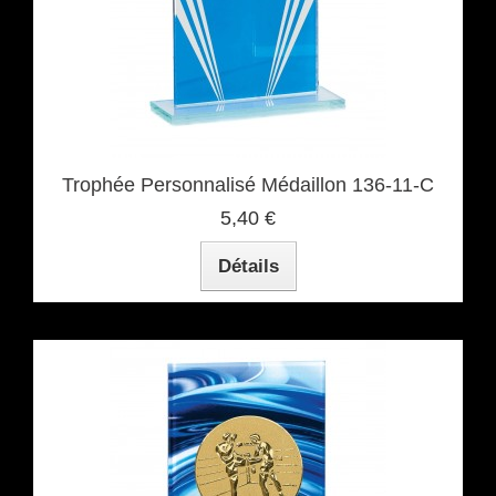
Trophée Personnalisé Médaillon 136-11-C
5,40 €
Détails