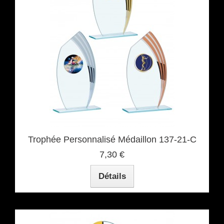
Trophée Personnalisé Médaillon 137-21-C
7,30 €
Détails