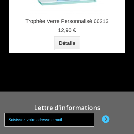
Trophée Verre Personnalisé 66213
12,90 €
Détails
Lettre d'informations