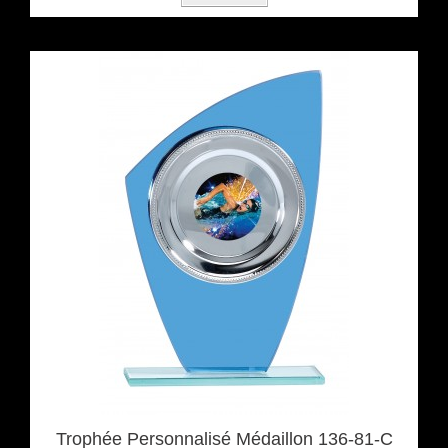
Trophée Personnalisé Médaillon 136-81-C