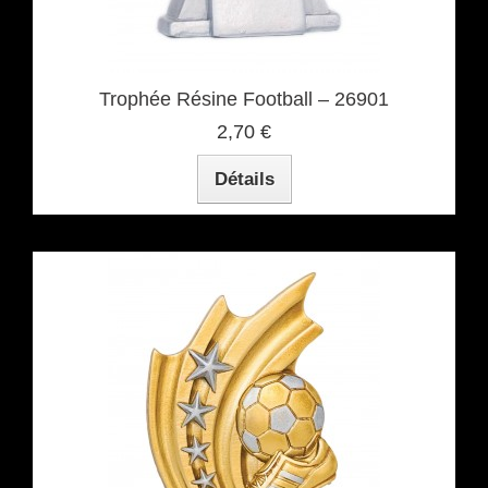
Trophée Résine Football – 26901
2,70 €
Détails