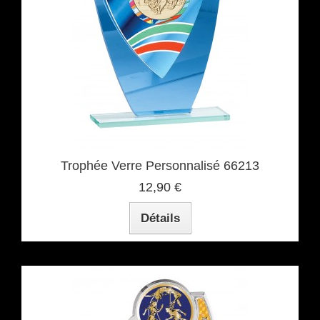
Trophée Verre Personnalisé 66213
12,90 €
Détails