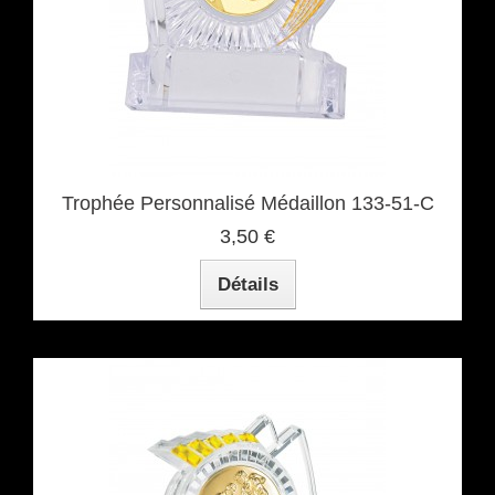
Trophée Personnalisé Médaillon 133-51-C
3,50 €
Détails