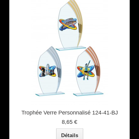
Trophée Verre Personnalisé 124-41-BJ
8,65 €
Détails