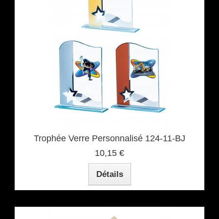
Trophée Verre Personnalisé 124-11-BJ
10,15 €
Détails