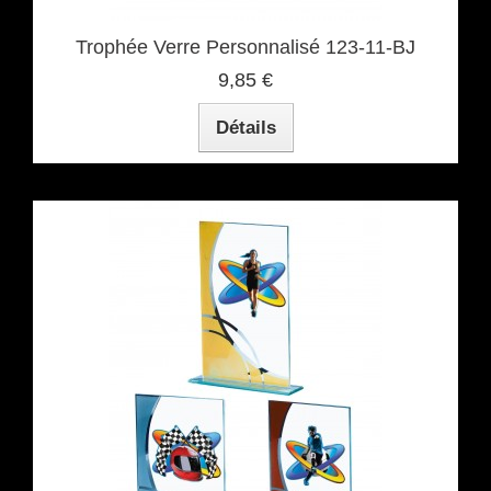
Trophée Verre Personnalisé 123-11-BJ
9,85 €
Détails