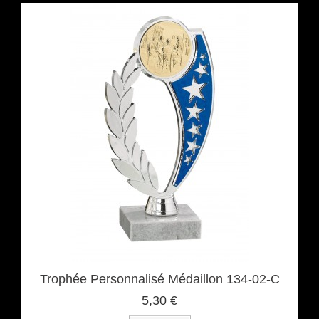
Trophée Personnalisé Médaillon 134-02-C
5,30 €