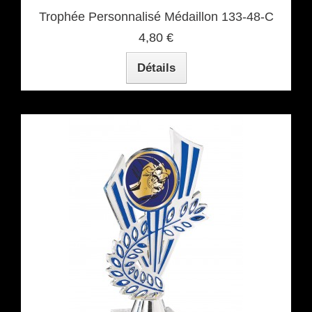
Trophée Personnalisé Médaillon 133-48-C
4,80 €
Détails