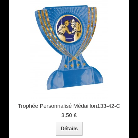
Trophée Personnalisé Médaillon133-42-C
3,50 €
Détails