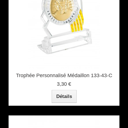
Trophée Personnalisé Médaillon 133-43-C
3,30 €
Détails