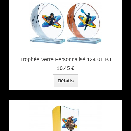
Trophée Verre Personnalisé 124-01-BJ
10,45 €
Détails