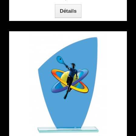
Détails