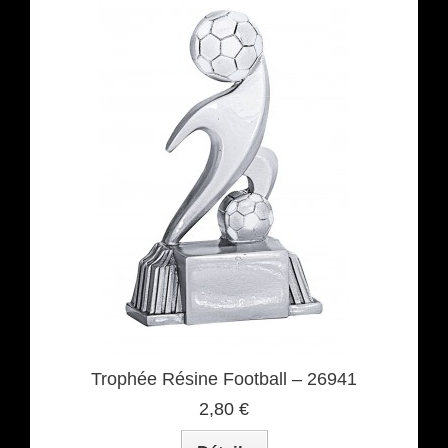
Trophée Résine Football – 26941
2,80 €