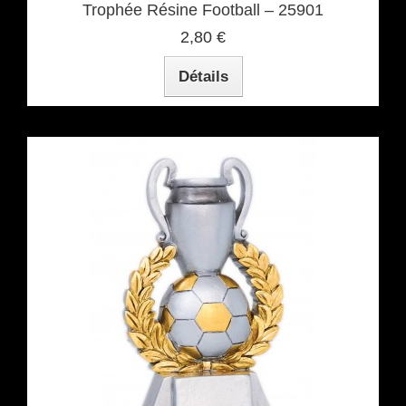
Trophée Résine Football – 25901
2,80 €
Détails