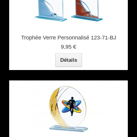
Trophée Verre Personnalisé 123-71-BJ
9,95 €
Détails