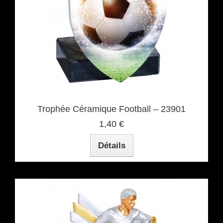
Trophée Céramique Football – 23901
1,40 €
Détails