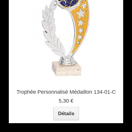
Trophée Personnalisé Médaillon 134-01-C
5,30 €
Détails