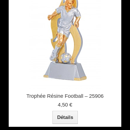
Trophée Résine Football – 25906
4,50 €
Détails