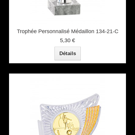
Trophée Personnalisé Médaillon 134-21-C
5,30 €
Détails