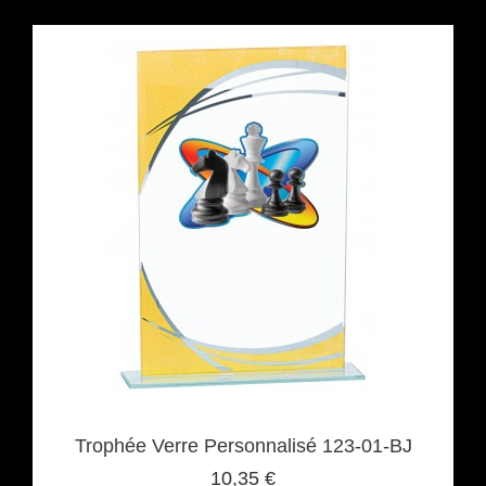
Trophée Verre Personnalisé 123-01-BJ
10,35 €