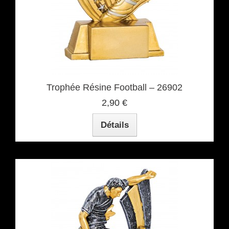
Trophée Résine Football – 26902
2,90 €
Détails