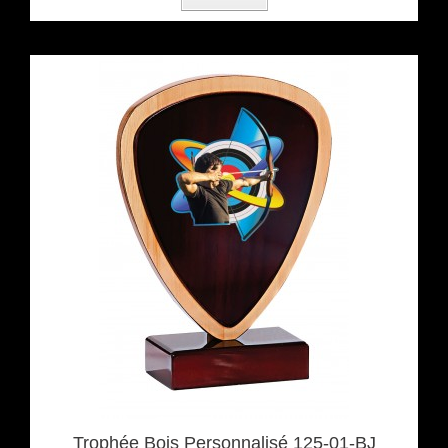
Trophée Bois Personnalisé 125-01-BJ