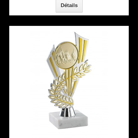
Détails