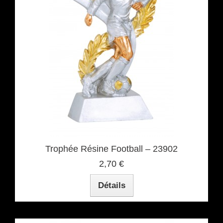
Trophée Résine Football – 23902
2,70 €
Détails