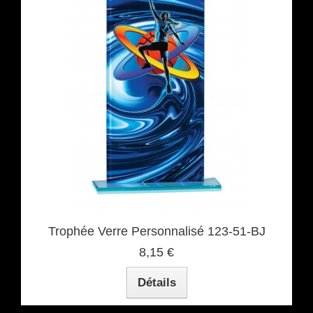
Trophée Verre Personnalisé 123-51-BJ
8,15 €
Détails