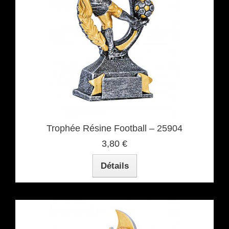
Trophée Résine Football – 25904
3,80 €
Détails