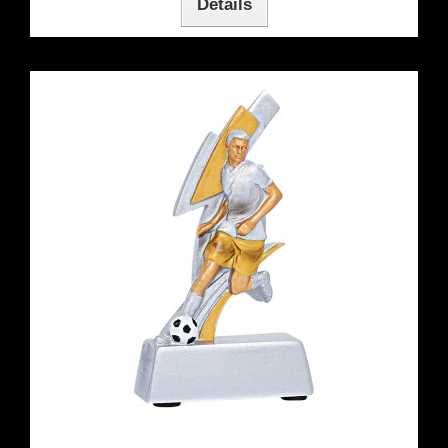
Détails