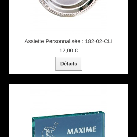
Assiette Personnalisée : 182-02-CLI
12,00 €
Détails