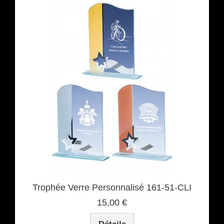
Trophée Verre Personnalisé 161-51-CLI
15,00 €