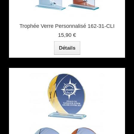
Trophée Verre Personnalisé 162-31-CLI
15,90 €
Détails