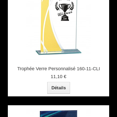
Trophée Verre Personnalisé 160-11-CLI
11,10 €
Détails