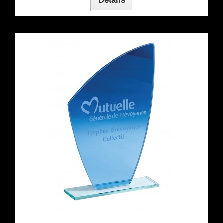
Détails