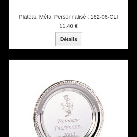
Plateau Métal Personnalisé : 182-06-CLI
11,40 €
Détails