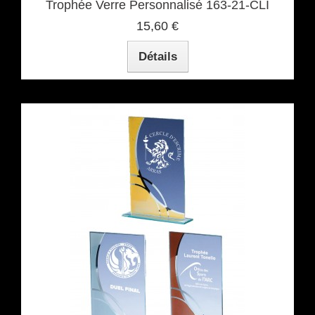
Trophée Verre Personnalisé 163-21-CLI
15,60 €
Détails