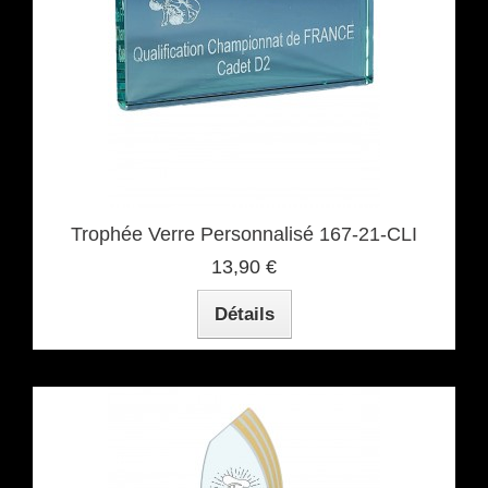
Trophée Verre Personnalisé 167-21-CLI
13,90 €
Détails