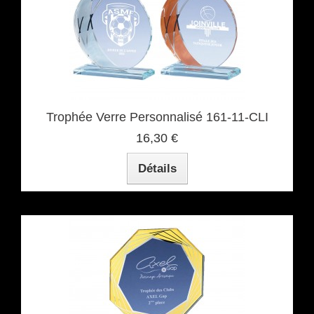
Trophée Verre Personnalisé 161-11-CLI
16,30 €
Détails