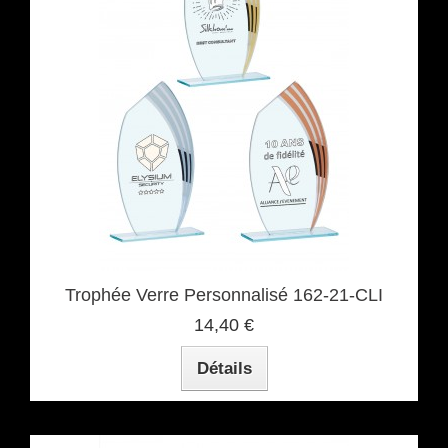
Trophée Verre Personnalisé 162-21-CLI
14,40 €
Détails