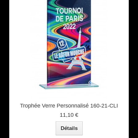
Trophée Verre Personnalisé 160-21-CLI
11,10 €
Détails