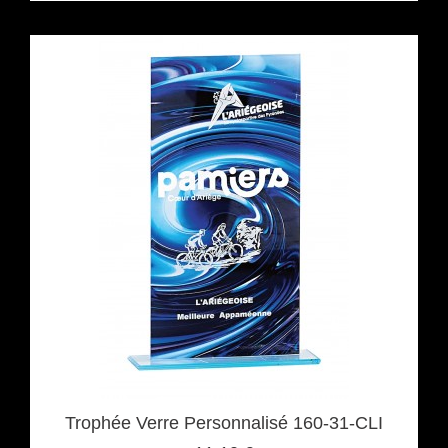
Trophée Verre Personnalisé 160-31-CLI