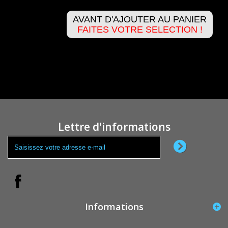
AVANT D'AJOUTER AU PANIER
FAITES VOTRE SELECTION !
Lettre d'informations
Informations