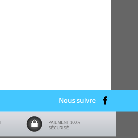
Nous suivre
N
PAIEMENT 100%
SÉCURISÉ