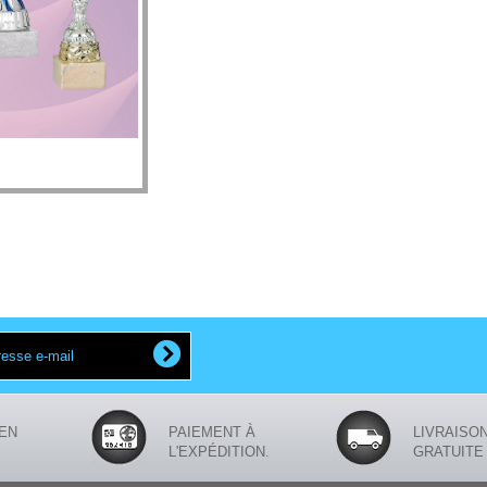
EN
PAIEMENT À
LIVRAISO
L'EXPÉDITION.
GRATUITE