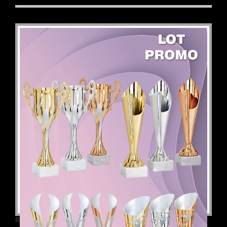
Référence :
2026-2