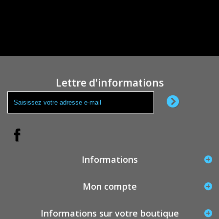
Lettre d'informations
Informations
Mon compte
Informations sur votre boutique