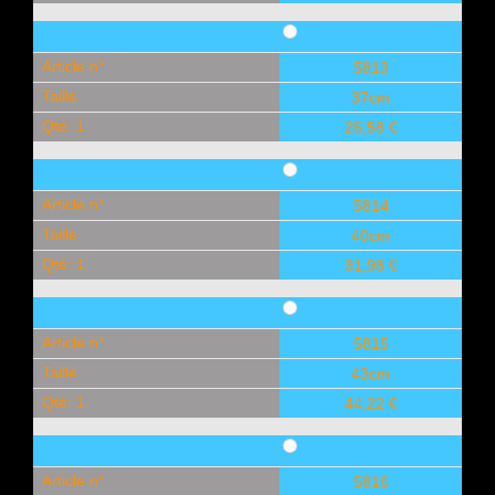
Article n°
5813
Taille
37cm
Qté: 1
26,58 €
Article n°
5814
Taille
40cm
Qté: 1
31,98 €
Article n°
5815
Taille
43cm
Qté: 1
44,22 €
Article n°
5816