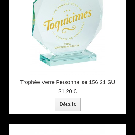
Trophée Verre Personnalisé 156-21-SU
31,20 €
Détails