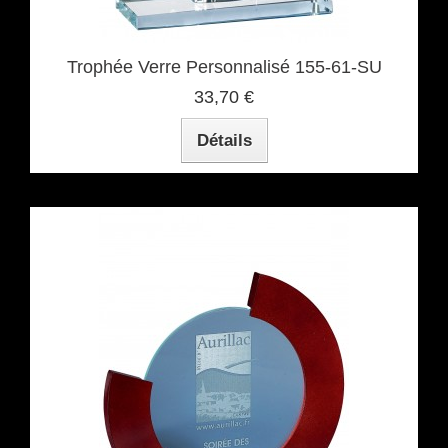
Trophée Verre Personnalisé 155-61-SU
33,70 €
Détails