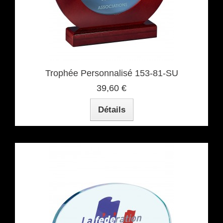
Trophée Personnalisé 153-81-SU
39,60 €
Détails