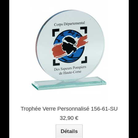
Trophée Verre Personnalisé 156-61-SU
32,90 €
Détails