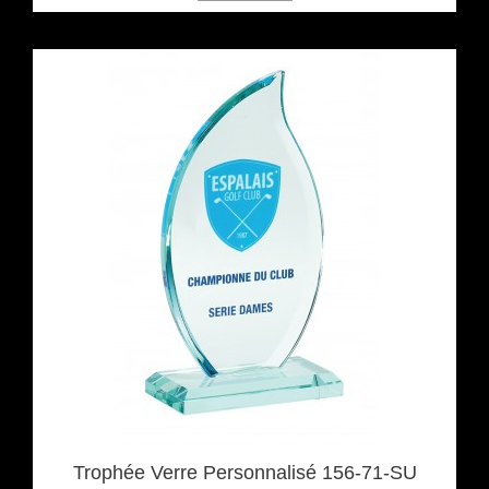
Trophée Verre Personnalisé 156-71-SU