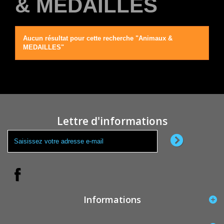
& MEDAILLES
Aucun résultat pour cette recherche "Animaux &
MEDAILLES"
Lettre d'informations
Informations